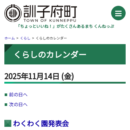
「ちょっといいね！」がたくさんあるまち くんねっぷ
ホーム
くらし
くらしのカレンダー
くらしのカレンダー
2025年11月14日
(金
)
前の日へ
次の日へ
わくわく園発表会