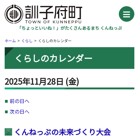
「ちょっといいね！」がたくさんあるまち くんねっぷ
ホーム
くらし
くらしのカレンダー
くらしのカレンダー
2025年11月28日
(金
)
前の日へ
次の日へ
くんねっぷの未来づくり大会