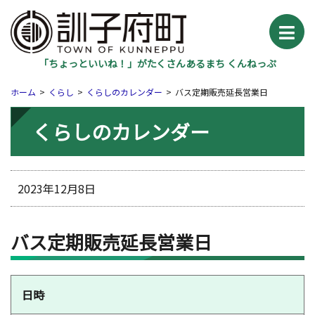
「ちょっといいね！」がたくさんあるまち くんねっぷ
ホーム
くらし
くらしのカレンダー
バス定期販売延長営業日
くらしのカレンダー
2023年12月8日
バス定期販売延長営業日
日時