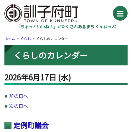
「ちょっといいね！」がたくさんあるまち くんねっぷ
ホーム
くらし
くらしのカレンダー
くらしのカレンダー
2026年6月17日
(水
)
前の日へ
次の日へ
定例町議会