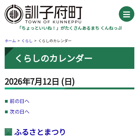
「ちょっといいね！」がたくさんあるまち くんねっぷ
ホーム
くらし
くらしのカレンダー
くらしのカレンダー
2026年7月12日
(日
)
前の日へ
次の日へ
ふるさとまつり