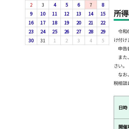
2
3
4
5
6
7
8
所得
9
10
11
12
13
14
15
16
17
18
19
20
21
22
令和6
23
24
25
26
27
28
29
け付け
30
31
1
2
3
4
5
申告書
また、
さい。
なお、
税相談
日時
開催