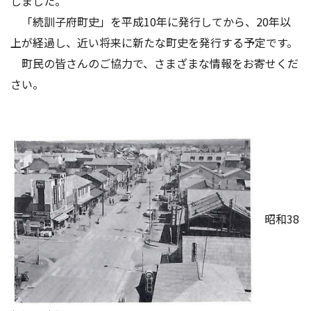
しました。
「続訓子府町史」を平成10年に発行してから、20年以
上が経過し、近い将来に新たな町史を発行する予定です。
町民の皆さんのご協力で、さまざまな情報をお寄せくだ
さい。
昭和38