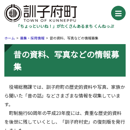
「ちょっといいね！」がたくさんあるまち くんねっぷ
ホーム
募集・採用情報
昔の資料、写真などの情報募集
昔の資料、写真などの情報募
集
役場総務課では、訓子府町の歴史的資料や写真、家族か
ら聞いた「昔の話」などさまざまな情報を収集していま
す。
町制施行60周年の平成23年度には、貴重な歴史的資料
を後世に残していくとし、「訓子府村史」の復刻版を発行