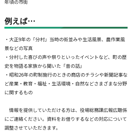
年頃の市街
例えば…
・大正9年の「分村」当時の街並みや生活風景、農作業風
景などの写真
・分村した喜びの声や祭りといったイベントなど、町の歴
史を物語る家族から聞いた「昔の話」
・昭和26年の町制施行のときの商店のチラシや新聞記事な
ど産業・教育・福祉・生活環境・自然などさまざまな分野
に関するもの
情報を提供していただける方は、役場総務課広報広聴係
にご連絡ください。資料をお借りするなどの対応について
調整させていただきます。