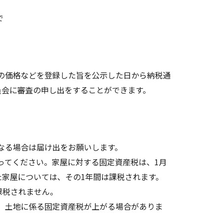
で
の価格などを登録した旨を公示した日から納税通
員会に審査の申し出をすることができます。
なる場合は届け出をお願いします。
てください。家屋に対する固定資産税は、1月
た家屋については、その1年間は課税されます。
課税されません。
、土地に係る固定資産税が上がる場合がありま