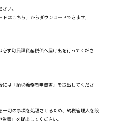
ださい。
ードはこちら」からダウンロードできます。
は必ず町民課資産税係へ届け出を行ってくださ
合には「納税義務者申告書」を提出してくださ
る一切の事項を処理させるため、納税管理人を設
申告書」を提出してください。