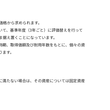
価格から求められます。
て、基準年度（3年ごと）に評価替えを行って
ま据え置くことになっています。
時期、取得価額及び耐用年数をもとに、個々の資
ります。
に満たない場合は、その資産については固定資産