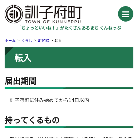
「ちょっといいね！」がたくさんあるまち くんねっぷ
ホーム
くらし
町民課
転入
転入
届出期間
訓子府町に住み始めてから14日以内
持ってくるもの