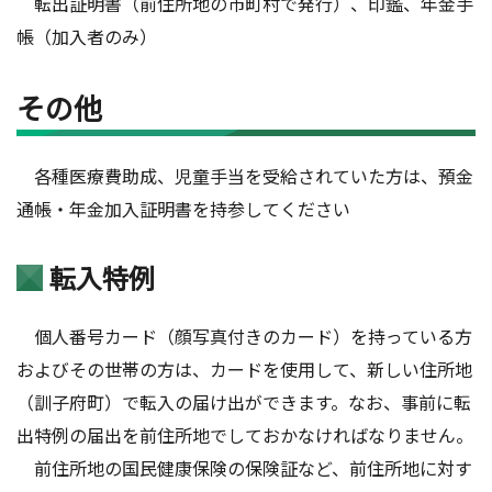
転出証明書（前住所地の市町村で発行）、印鑑、年金手
帳（加入者のみ）
その他
各種医療費助成、児童手当を受給されていた方は、預金
通帳・年金加入証明書を持参してください
転入特例
個人番号カード（顔写真付きのカード）を持っている方
およびその世帯の方は、カードを使用して、新しい住所地
（訓子府町）で転入の届け出ができます。なお、事前に転
出特例の届出を前住所地でしておかなければなりません。
前住所地の国民健康保険の保険証など、前住所地に対す