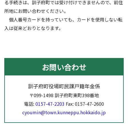
る手続きは、訓子府町では受け付けできませんので、前住
所地にお問い合わせください。
個人番号カードを持っていても、カードを使用しない転
入は従来どおりとなります。
お問い合わせ
訓子府町役場町民課戸籍年金係
〒099-1498 訓子府町東町398番地
電話:
0157-47-2203
Fax: 0157-47-2600
cyoumin@town.kunneppu.hokkaido.jp