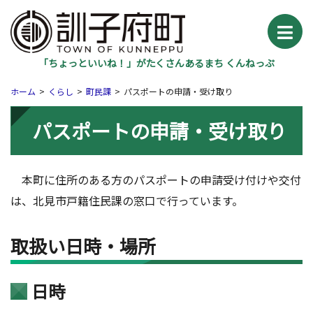
「ちょっといいね！」がたくさんあるまち くんねっぷ
ホーム
くらし
町民課
パスポートの申請・受け取り
パスポートの申請・受け取り
本町に住所のある方のパスポートの申請受け付けや交付
は、北見市戸籍住民課の窓口で行っています。
取扱い日時・場所
日時