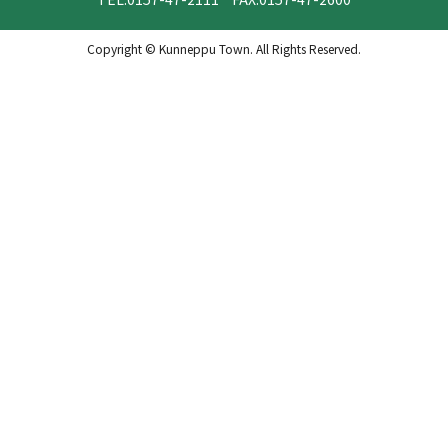
Copyright © Kunneppu Town. All Rights Reserved.