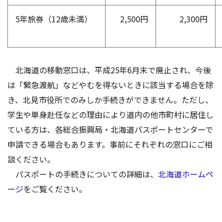
5年旅券（12歳未満）
2,500円
2,300円
北海道の移動窓口は、平成25年6月末で廃止され、今後
は「緊急渡航」などやむを得ないときに該当する場合を除
き、北見市役所でのみしか手続きができません。ただし、
学生や単身赴任などの理由により道内の他市町村に居住し
ている方は、各総合振興局・北海道パスポートセンターで
申請できる場合もあります。事前にそれぞれの窓口にご相
談ください。
パスポートの手続きについての詳細は、
北海道ホームペ
ージ
をご覧ください。