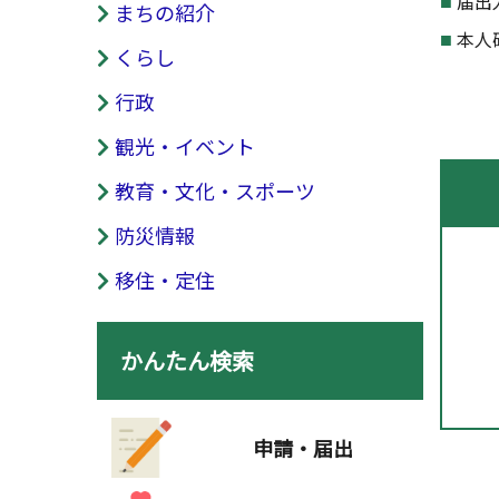
届出
まちの紹介
本人
くらし
行政
観光・イベント
教育・文化・スポーツ
防災情報
移住・定住
かんたん検索
申請・届出