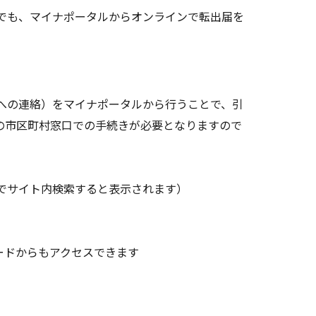
でも、マイナポータルからオンラインで転出届を
への連絡）をマイナポータルから行うことで、引
の市区町村窓口での手続きが必要となりますので
でサイト内検索すると表示されます）
ードからもアクセスできます