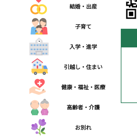
結婚・出産
子育て
入学・進学
引越し・住まい
健康・福祉・医療
高齢者・介護
お別れ