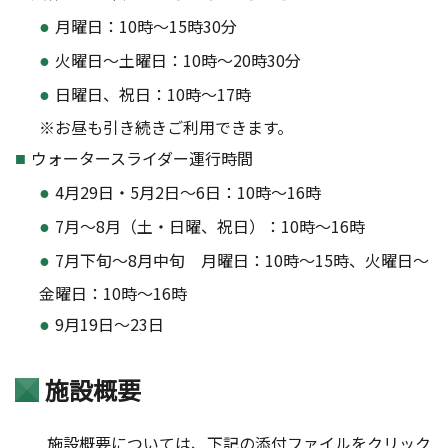
月曜日：10時～15時30分
火曜日～土曜日：10時～20時30分
日曜日、祝日：10時～17時
※お昼も引き続きご利用できます。
ウォータースライダー運行時間
4月29日・5月2日～6日：10時～16時
7月〜8月（土・日曜、祝日）：10時～16時
7月下旬〜8月中旬 月曜日：10時～15時、火曜日〜
金曜日：10時～16時
9月19日～23日
施設概要
施設概要については、下記の添付ファイルをクリック