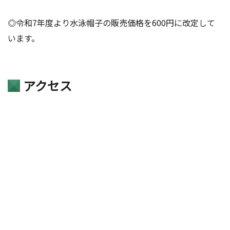
◎令和7年度より水泳帽子の販売価格を600円に改定して
います。
アクセス