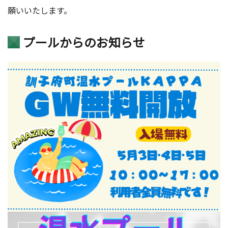
願いいたします。
プールからのお知らせ