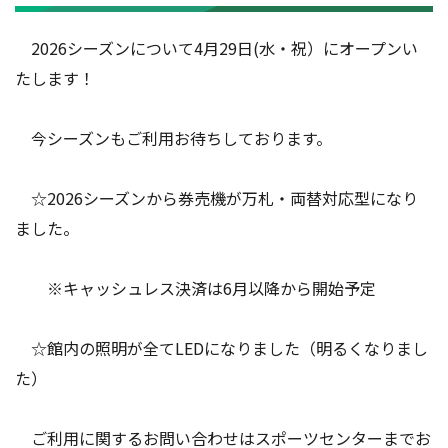
2026シーズンについて4月29日(水・祝）にオープンい
たします！
今シーズンもご利用お待ちしております。
☆2026シーズンから券売機が万札・両替対応型になり
ました。
※キャッシュレス決済は6月以降から開始予定
☆館内の照明が全てLEDになりました（明るくなりまし
た）
ご利用に関するお問い合わせはスポーツセンターまでお