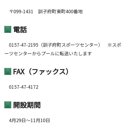
〒099-1431 訓子府町東町400番地
電話
0157-47-2195（訓子府町スポーツセンター） ※スポ
ーツセンターからプールに転送いたします
FAX（ファックス）
0157-47-4172
開設期間
4月29日〜11月10日