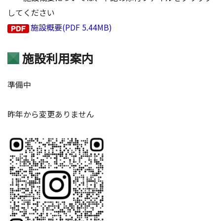
してください
施設概要(PDF 5.44MB)
施設利用案内
準備中
昨年から変更ありません