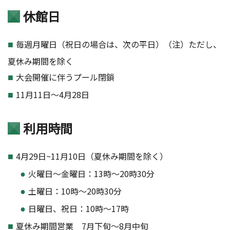
休館日
毎週月曜日（祝日の場合は、次の平日）（注）ただし、
夏休み期間を除く
大会開催に伴うプール閉鎖
11月11日〜4月28日
利用時間
4月29日~11月10日（夏休み期間を除く）
火曜日～金曜日：13時～20時30分
土曜日：10時～20時30分
日曜日、祝日：10時～17時
夏休み期間営業 7月下旬～8月中旬