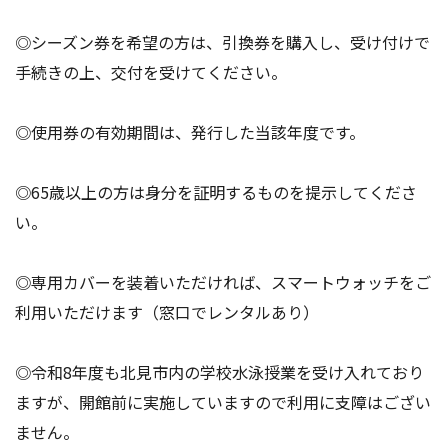
◎シーズン券を希望の方は、引換券を購入し、受け付けで
手続きの上、交付を受けてください。
◎使用券の有効期間は、発行した当該年度です。
◎65歳以上の方は身分を証明するものを提示してくださ
い。
◎専用カバーを装着いただければ、スマートウォッチをご
利用いただけます（窓口でレンタルあり）
◎令和8年度も北見市内の学校水泳授業を受け入れており
ますが、開館前に実施していますので利用に支障はござい
ません。