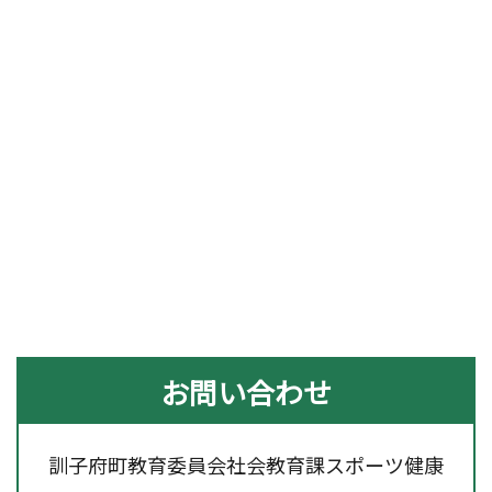
お問い合わせ
訓子府町教育委員会社会教育課スポーツ健康