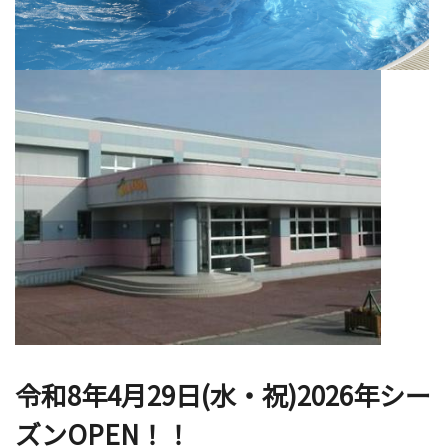
令和8年4月29日(水・祝)2026年シー
ズンOPEN！！