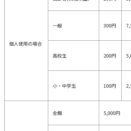
一般
300円
7
個人使用の場合
高校生
200円
5
小・中学生
100円
2
全館
5,000円