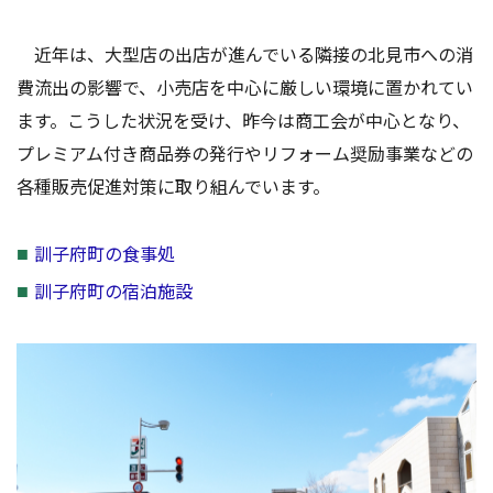
近年は、大型店の出店が進んでいる隣接の北見市への消
費流出の影響で、小売店を中心に厳しい環境に置かれてい
ます。こうした状況を受け、昨今は商工会が中心となり、
プレミアム付き商品券の発行やリフォーム奨励事業などの
各種販売促進対策に取り組んでいます。
訓子府町の食事処
訓子府町の宿泊施設