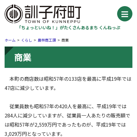
「ちょっといいね！」がたくさんあるまち くんねっぷ
ホーム
くらし
農林商工課
商業
商業
本町の商店数は昭和57年の133店を最高に平成19年では
47店に減少しています。
従業員数も昭和57年の420人を最高に、平成19年では
284人に減少していますが、従業員一人あたりの販売額で
は昭和57年が2,559万円であったものが、平成19年では
3,029万円となっています。