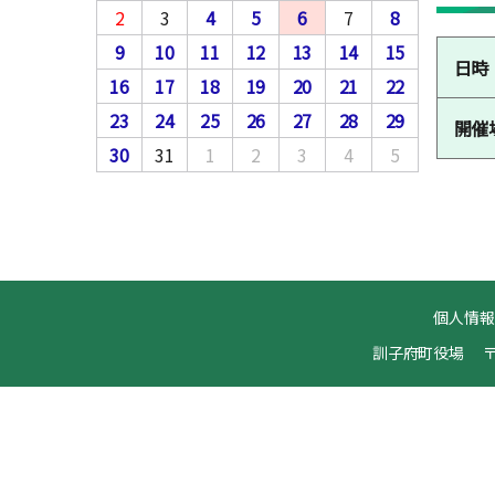
2
3
4
5
6
7
8
9
10
11
12
13
14
15
日時
16
17
18
19
20
21
22
23
24
25
26
27
28
29
開催
30
31
1
2
3
4
5
個人情
訓子府町役場
〒