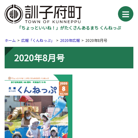
「ちょっといいね！」がたくさんあるまち くんねっぷ
ホーム
広報「くんねっぷ」
2020年広報
2020年8月号
2020年8月号