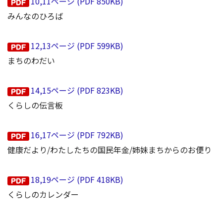
10,11ページ (PDF 850KB)
みんなのひろば
12,13ページ (PDF 599KB)
まちのわだい
14,15ページ (PDF 823KB)
くらしの伝言板
16,17ページ (PDF 792KB)
健康だより/わたしたちの国民年金/姉妹まちからのお便り
18,19ページ (PDF 418KB)
くらしのカレンダー