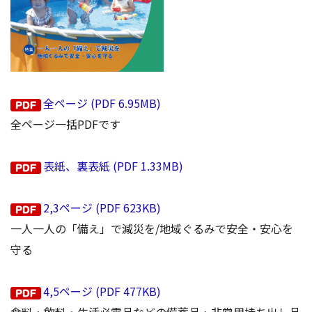
全ページ (PDF 6.95MB)
全ページ一括PDFです
表紙、裏表紙 (PDF 1.33MB)
2,3ページ (PDF 623KB)
一人一人の「備え」で減災を/地域ぐるみで安全・安心を
守る
4,5ページ (PDF 477KB)