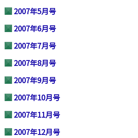
2007年5月号
2007年6月号
2007年7月号
2007年8月号
2007年9月号
2007年10月号
2007年11月号
2007年12月号