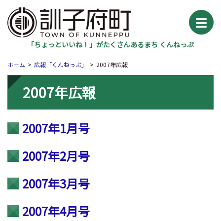
「ちょっといいね！」がたくさんあるまち くんねっぷ
ホーム
広報「くんねっぷ」
2007年広報
2007年広報
2007年1月号
2007年2月号
2007年3月号
2007年4月号